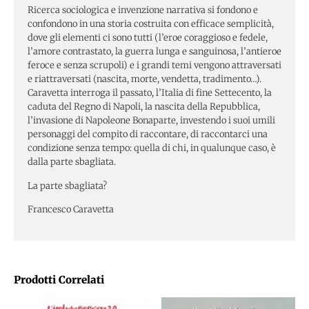
Ricerca sociologica e invenzione narrativa si fondono e
confondono in una storia costruita con efficace semplicità,
dove gli elementi ci sono tutti (l’eroe coraggioso e fedele,
l’amore contrastato, la guerra lunga e sanguinosa, l’antieroe
feroce e senza scrupoli) e i grandi temi vengono attraversati
e riattraversati (nascita, morte, vendetta, tradimento…).
Caravetta interroga il passato, l’Italia di fine Settecento, la
caduta del Regno di Napoli, la nascita della Repubblica,
l’invasione di Napoleone Bonaparte, investendo i suoi umili
personaggi del compito di raccontare, di raccontarci una
condizione senza tempo: quella di chi, in qualunque caso, è
dalla parte sbagliata.
La parte sbagliata?
Francesco Caravetta
Prodotti Correlati