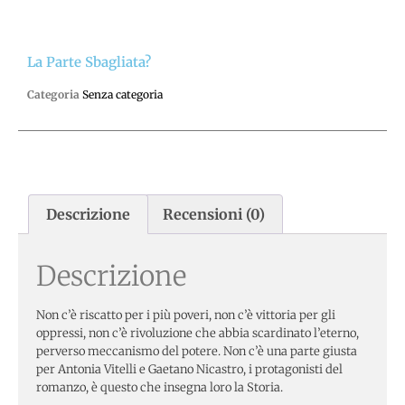
La Parte Sbagliata?
Categoria
Senza categoria
Descrizione
Recensioni (0)
Descrizione
Non c’è riscatto per i più poveri, non c’è vittoria per gli
oppressi, non c’è rivoluzione che abbia scardinato l’eterno,
perverso meccanismo del potere. Non c’è una parte giusta
per Antonia Vitelli e Gaetano Nicastro, i protagonisti del
romanzo, è questo che insegna loro la Storia.