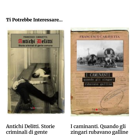
Ti Potrebbe Interessare…
Antichi Delitti. Storie
I caminanti. Quando gli
criminali di gente
zingari rubavano galline