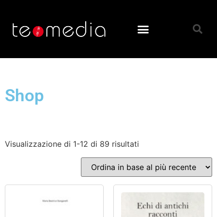
Shop
Visualizzazione di 1-12 di 89 risultati