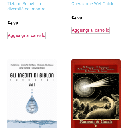
Tiziano Sclavi. La
Operazione Wet Chick
diversità del mostro
€
4,99
€
4,99
Aggiungi al carrello
Aggiungi al carrello