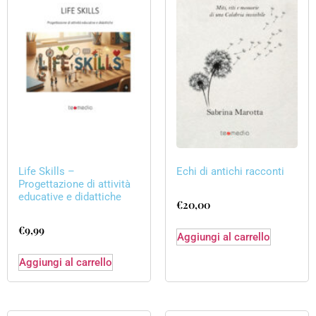
Life Skills –
Echi di antichi racconti
Progettazione di attività
educative e didattiche
€
20,00
€
9,99
Aggiungi al carrello
Aggiungi al carrello