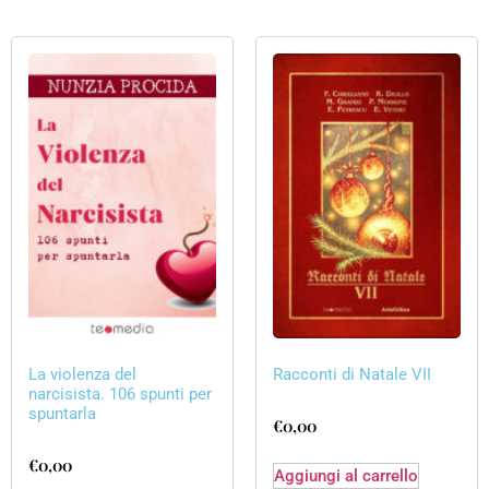
La violenza del
Racconti di Natale VII
narcisista. 106 spunti per
spuntarla
€
0,00
€
0,00
Aggiungi al carrello