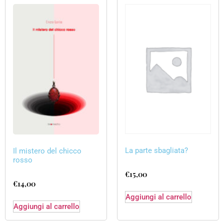
La parte sbagliata?
Il mistero del chicco
rosso
€
15,00
€
14,00
Aggiungi al carrello
Aggiungi al carrello