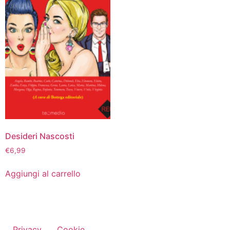
Desideri Nascosti
€
6,99
Aggiungi al carrello
Privacy
Cookie