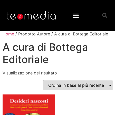
Home
/ Prodotto Autore / A cura di Bottega Editoriale
A cura di Bottega
Editoriale
Visualizzazione del risultato