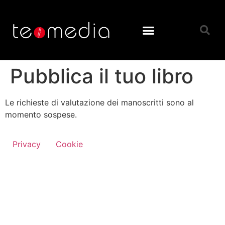
Pubblica il tuo libro
Le richieste di valutazione dei manoscritti sono al
momento sospese.
Privacy
Cookie