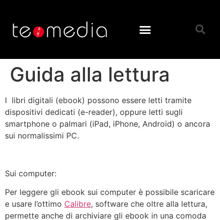
Guida alla lettura
I libri digitali (ebook) possono essere letti tramite
dispositivi dedicati (e-reader), oppure letti sugli
smartphone o palmari (iPad, iPhone, Android) o ancora
sui normalissimi PC.
Sui computer:
Per leggere gli ebook sui computer è possibile scaricare
e usare l’ottimo
Calibre
, software che oltre alla lettura,
permette anche di archiviare gli ebook in una comoda