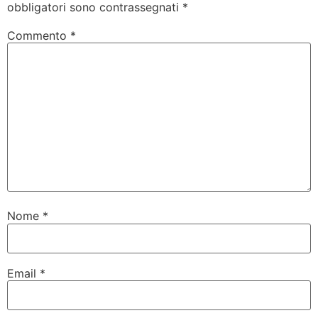
obbligatori sono contrassegnati
*
Commento
*
Nome
*
Email
*