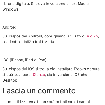
libreria digitale. Si trova in versione Linux, Mac e
Windows
Android:
Sui dispositivi Android, consigliamo l’utilizzo di
Aldiko
,
scaricabile dall’Android Market.
IOS (iPhone, iPod e iPad)
Sui dispositivi IOS si trova già installato iBooks oppure
si può scaricare
Stanza
, sia in versione IOS che
Desktop.
Lascia un commento
Il tuo indirizzo email non sarà pubblicato.
I campi