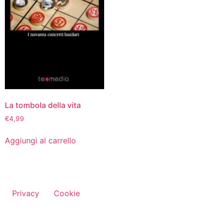
La tombola della vita
€
4,99
Aggiungi al carrello
Privacy
Cookie