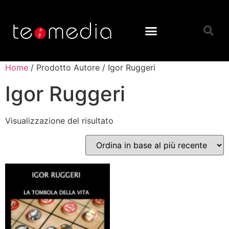
Home
/ Prodotto Autore / Igor Ruggeri
Igor Ruggeri
Visualizzazione del risultato