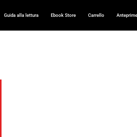
Guida alla lettura
Ebook Store
Carrello
Anteprim