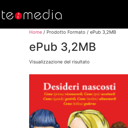
Home
/ Prodotto Formato / ePub 3,2MB
ePub 3,2MB
Visualizzazione del risultato