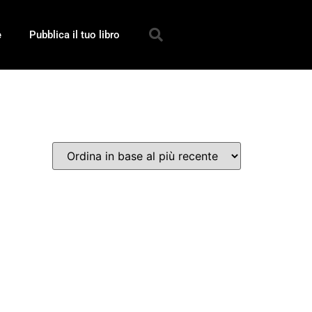
e
Pubblica il tuo libro