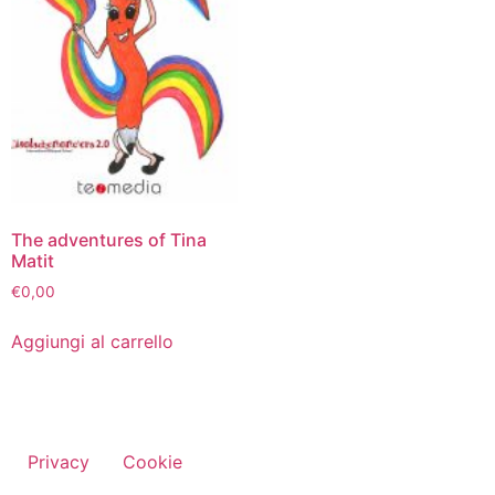
The adventures of Tina
Matit
€
0,00
Aggiungi al carrello
Privacy
Cookie