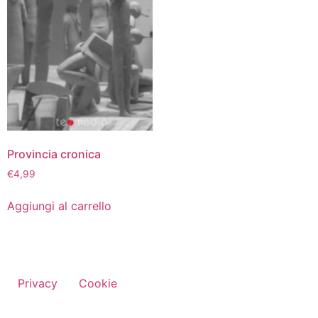
Provincia cronica
€
4,99
Aggiungi al carrello
Privacy
Cookie