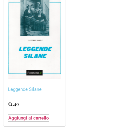
Leggende Silane
€
1,49
Aggiungi al carrello