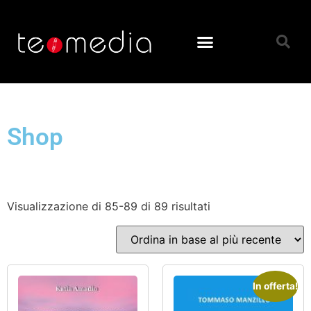
Shop
Visualizzazione di 85-89 di 89 risultati
In offerta!