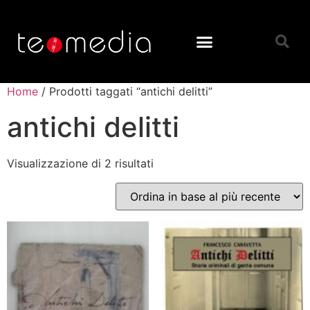
Home
/ Prodotti taggati “antichi delitti”
antichi delitti
Visualizzazione di 2 risultati