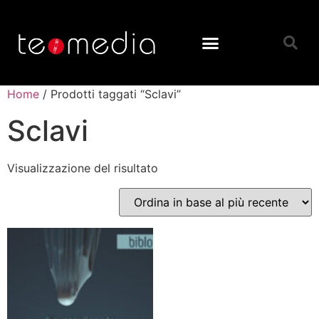
Home
/ Prodotti taggati “Sclavi”
Sclavi
Visualizzazione del risultato