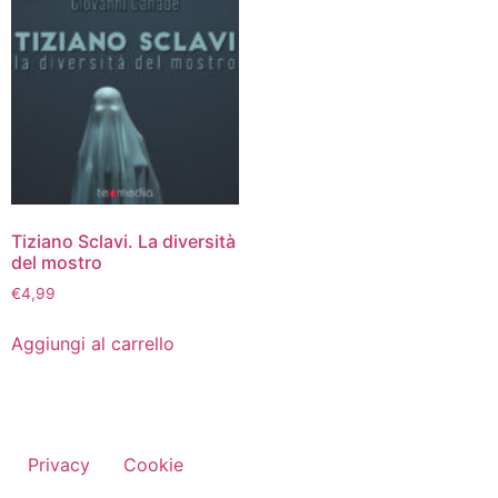
Tiziano Sclavi. La diversità
del mostro
€
4,99
Aggiungi al carrello
Privacy
Cookie