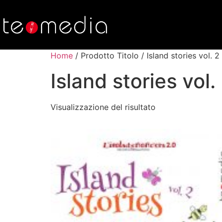
Home
/ Prodotto Titolo / Island stories vol. 2
Island stories vol.
Visualizzazione del risultato