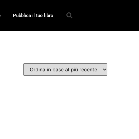
e
Pubblica il tuo libro