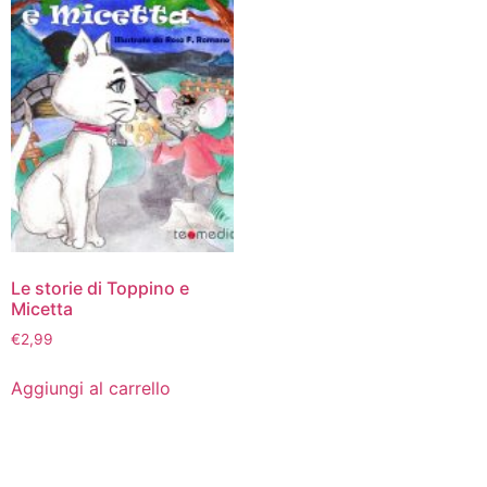
Le storie di Toppino e
Micetta
€
2,99
Aggiungi al carrello