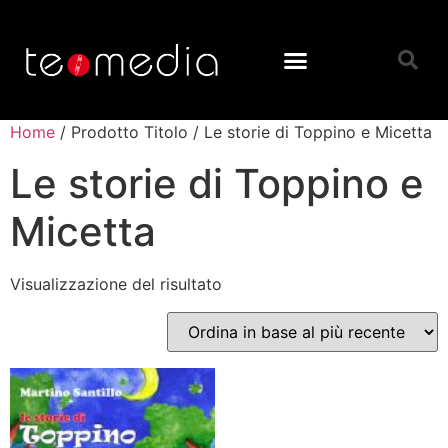
Home
/ Prodotto Titolo / Le storie di Toppino e Micetta
Le storie di Toppino e
Micetta
Visualizzazione del risultato