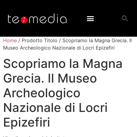
Home
/ Prodotto Titolo / Scopriamo la Magna Grecia. Il
Museo Archeologico Nazionale di Locri Epizefiri
Scopriamo la Magna
Grecia. Il Museo
Archeologico
Nazionale di Locri
Epizefiri