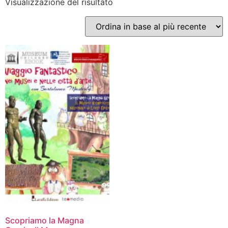
Visualizzazione del risultato
Scopriamo la Magna