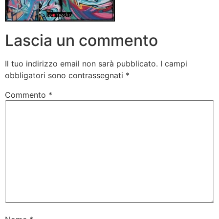
Lascia un commento
Il tuo indirizzo email non sarà pubblicato.
I campi
obbligatori sono contrassegnati
*
Commento
*