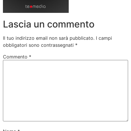
Lascia un commento
Il tuo indirizzo email non sarà pubblicato.
I campi
obbligatori sono contrassegnati
*
Commento
*