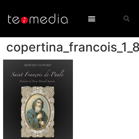
copertina_francois_1_