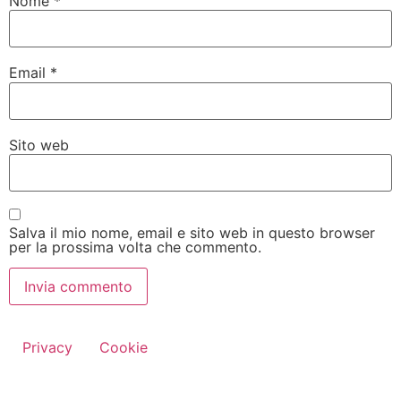
Nome
*
Email
*
Sito web
Salva il mio nome, email e sito web in questo browser
per la prossima volta che commento.
Privacy
Cookie