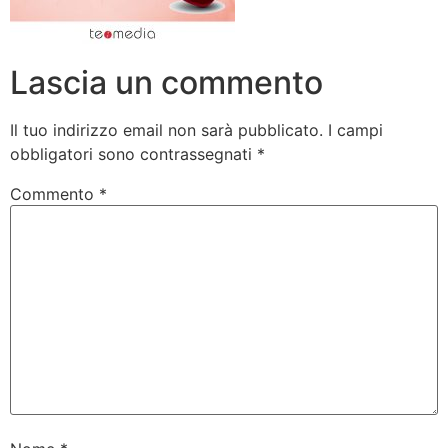
Lascia un commento
Il tuo indirizzo email non sarà pubblicato.
I campi
obbligatori sono contrassegnati
*
Commento
*