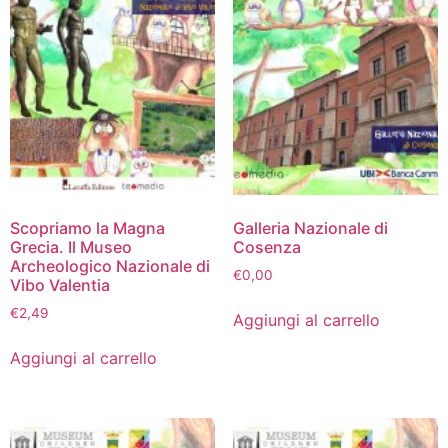
Scopriamo la Magna
Galleria Nazionale di
Grecia. Il Museo
Cosenza
Archeologico Nazionale di
€
0,00
Vibo Valentia
€
2,49
Aggiungi al carrello
Aggiungi al carrello