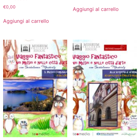
€
0,00
Aggiungi al carrello
Aggiungi al carrello