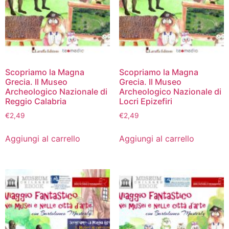
Scopriamo la Magna
Scopriamo la Magna
Grecia. Il Museo
Grecia. Il Museo
Archeologico Nazionale di
Archeologico Nazionale di
Reggio Calabria
Locri Epizefiri
€
2,49
€
2,49
Aggiungi al carrello
Aggiungi al carrello