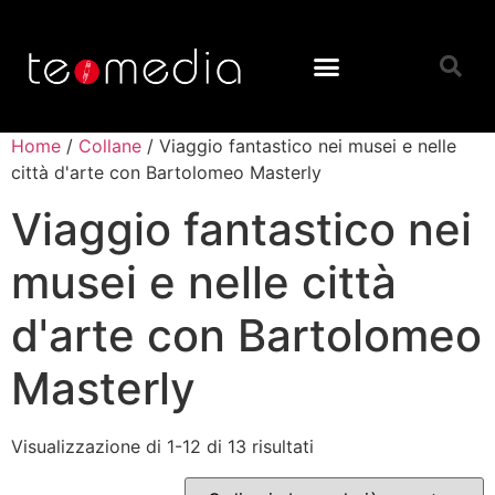
Home
/
Collane
/ Viaggio fantastico nei musei e nelle
città d'arte con Bartolomeo Masterly
Viaggio fantastico nei
musei e nelle città
d'arte con Bartolomeo
Masterly
Visualizzazione di 1-12 di 13 risultati