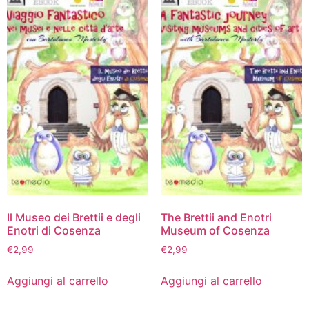
Il Museo dei Brettii e degli
The Brettii and Enotri
Enotri di Cosenza
Museum of Cosenza
€
2,99
€
2,99
Aggiungi al carrello
Aggiungi al carrello