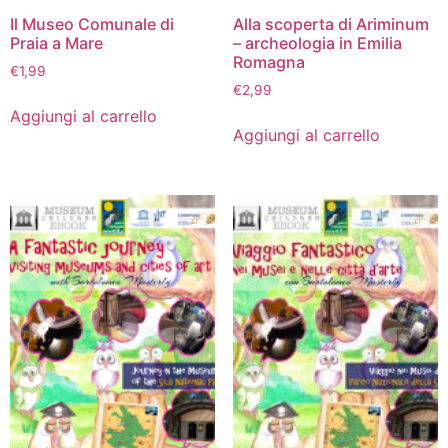
Il Museo Comunale di
Alla scoperta di Ariminum
Praia a Mare
– archeologia in Emilia
Romagna
€
1,99
€
2,99
Aggiungi al carrello
Aggiungi al carrello