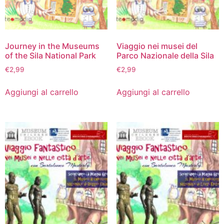
Journey in the Museums
Viaggio nei musei del
of the Sila National Park
Parco Nazionale della Sila
€
2,99
€
2,99
Aggiungi al carrello
Aggiungi al carrello