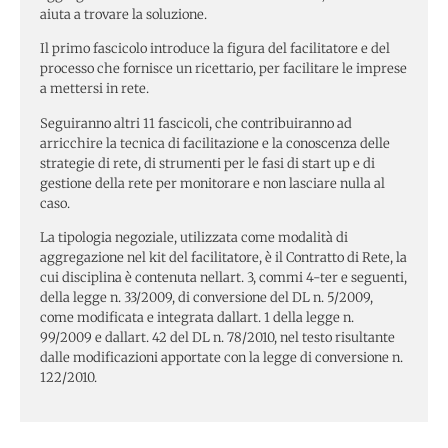
aiuta a trovare la soluzione.
Il primo fascicolo introduce la figura del facilitatore e del
processo che fornisce un ricettario, per facilitare le imprese
a mettersi in rete.
Seguiranno altri 11 fascicoli, che contribuiranno ad
arricchire la tecnica di facilitazione e la conoscenza delle
strategie di rete, di strumenti per le fasi di start up e di
gestione della rete per monitorare e non lasciare nulla al
caso.
La tipologia negoziale, utilizzata come modalità di
aggregazione nel kit del facilitatore, è il Contratto di Rete, la
cui disciplina è contenuta nellart. 3, commi 4-ter e seguenti,
della legge n. 33/2009, di conversione del DL n. 5/2009,
come modificata e integrata dallart. 1 della legge n.
99/2009 e dallart. 42 del DL n. 78/2010, nel testo risultante
dalle modificazioni apportate con la legge di conversione n.
122/2010.