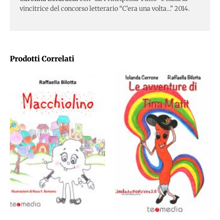
vincitrice del concorso letterario “C’era una volta…” 2014.
Prodotti Correlati