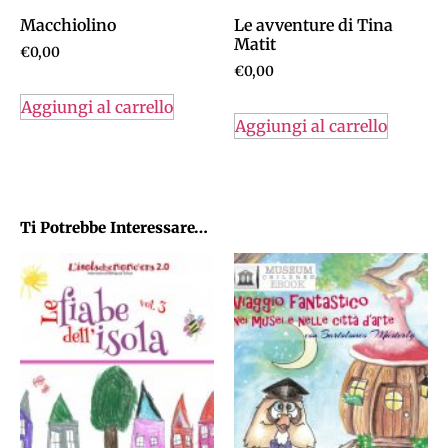
Macchiolino
Le avventure di Tina
Matit
€
0,00
€
0,00
Aggiungi al carrello
Aggiungi al carrello
Ti Potrebbe Interessare…