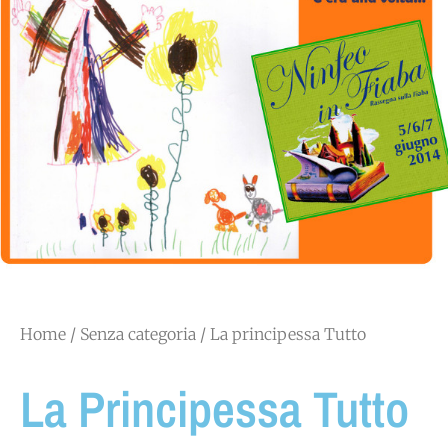
Home
/
Senza categoria
/ La principessa Tutto
La Principessa Tutto