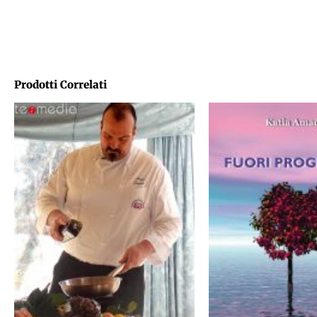
Prodotti Correlati