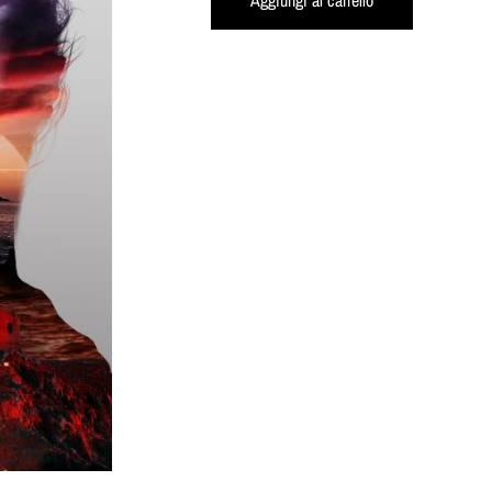
Aggiungi al carrello