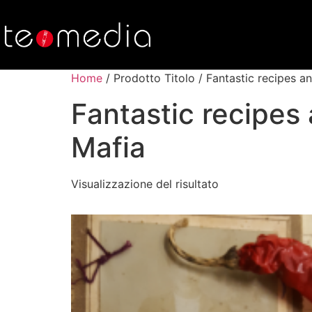
Home
/ Prodotto Titolo / Fantastic recipes an
Fantastic recipes 
Mafia
Visualizzazione del risultato