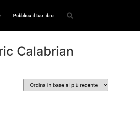
e
Pubblica il tuo libro
ric Calabrian